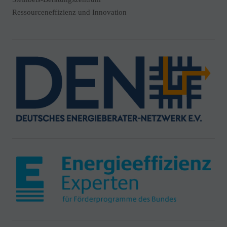
Ressourceneffizienz und Innovation