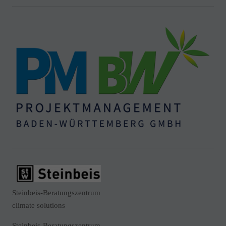
Steinbeis-Beratungszentrum
climate solutions
Steinbeis-Beratungszentrum